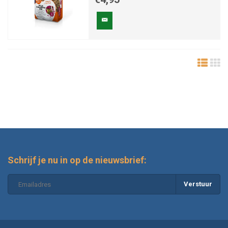
Schrijf je nu in op de nieuwsbrief:
Verstuur