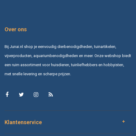
Over ons
Bij Junai.nl shop je eenvoudig dierbenodigdheden, tuinartikelen,
vijverproducten, aquariumbenodigdheden en meer. Onze webshop biedt
een ruim assortiment voor huisdieren, tuinliefhebbers en hobbyisten,
met snelle levering en scherpe prijzen.
Klantenservice