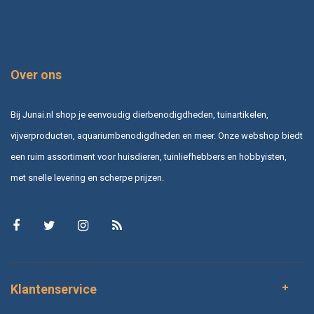
Over ons
Bij Junai.nl shop je eenvoudig dierbenodigdheden, tuinartikelen,
vijverproducten, aquariumbenodigdheden en meer. Onze webshop biedt
een ruim assortiment voor huisdieren, tuinliefhebbers en hobbyisten,
met snelle levering en scherpe prijzen.
Klantenservice