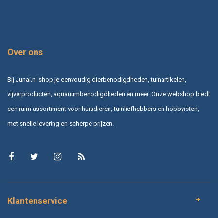
Over ons
Bij Junai.nl shop je eenvoudig dierbenodigdheden, tuinartikelen,
vijverproducten, aquariumbenodigdheden en meer. Onze webshop biedt
een ruim assortiment voor huisdieren, tuinliefhebbers en hobbyisten,
met snelle levering en scherpe prijzen.
Klantenservice