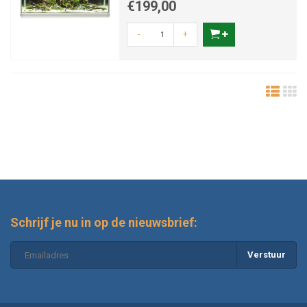
€199,00
-
+
Schrijf je nu in op de nieuwsbrief:
Verstuur