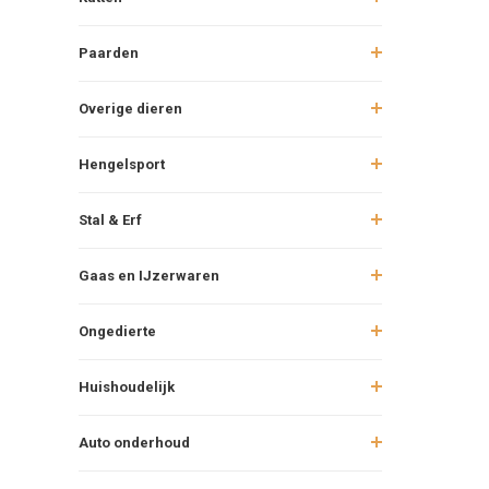
Paarden
Overige dieren
Hengelsport
Stal & Erf
Gaas en IJzerwaren
Ongedierte
Huishoudelijk
Auto onderhoud