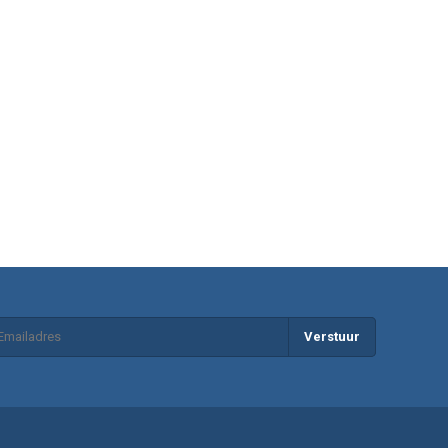
Verstuur