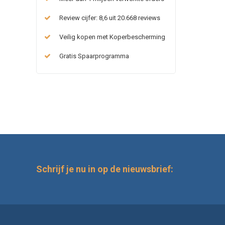
Review cijfer: 8,6 uit 20.668 reviews
Veilig kopen met Koperbescherming
Gratis Spaarprogramma
Schrijf je nu in op de nieuwsbrief: