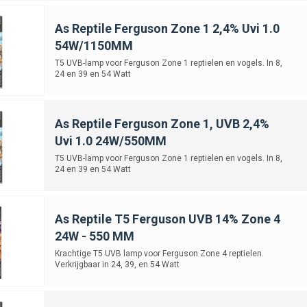
As Reptile Ferguson Zone 1 2,4% Uvi 1.0
54W/1150MM
T5 UVB-lamp voor Ferguson Zone 1 reptielen en vogels. In 8,
24 en 39 en 54 Watt
As Reptile Ferguson Zone 1, UVB 2,4%
Uvi 1.0 24W/550MM
T5 UVB-lamp voor Ferguson Zone 1 reptielen en vogels. In 8,
24 en 39 en 54 Watt
As Reptile T5 Ferguson UVB 14% Zone 4
24W - 550 MM
Krachtige T5 UVB lamp voor Ferguson Zone 4 reptielen.
Verkrijgbaar in 24, 39, en 54 Watt