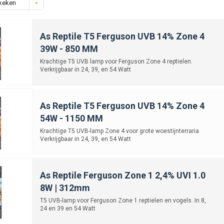
keken
As Reptile T5 Ferguson UVB 14% Zone 4
39W - 850 MM
Krachtige T5 UVB lamp voor Ferguson Zone 4 reptielen.
Verkrijgbaar in 24, 39, en 54 Watt
As Reptile T5 Ferguson UVB 14% Zone 4
54W - 1150 MM
Krachtige T5 UVB-lamp Zone 4 voor grote woestijnterraria
Verkrijgbaar in 24, 39, en 54 Watt
As Reptile Ferguson Zone 1 2,4% UVI 1.0
8W | 312mm
T5 UVB-lamp voor Ferguson Zone 1 reptielen en vogels. In 8,
24 en 39 en 54 Watt