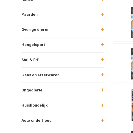
Paarden
Overige dieren
Hengelsport
Stal & Erf
Gaas en IJzerwaren
Ongedierte
Huishoudelijk
Auto onderhoud