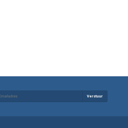
Verstuur