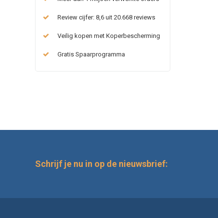
Review cijfer: 8,6 uit 20.668 reviews
Veilig kopen met Koperbescherming
Gratis Spaarprogramma
Schrijf je nu in op de nieuwsbrief: