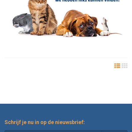
Schrijf je nu in op de nieuwsbrief: