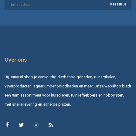
Verstuur
Over ons
Bij Junai.nl shop je eenvoudig dierbenodigdheden, tuinartikelen,
vijverproducten, aquariumbenodigdheden en meer. Onze webshop biedt
een ruim assortiment voor huisdieren, tuinliefhebbers en hobbyisten,
met snelle levering en scherpe prijzen.