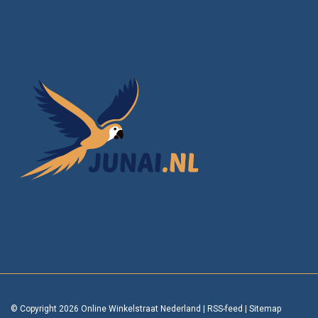
© Copyright 2026 Online Winkelstraat Nederland
|
RSS-feed
|
Sitemap