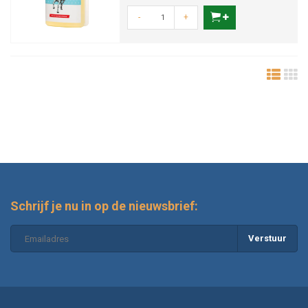
-
+
Schrijf je nu in op de nieuwsbrief:
Verstuur