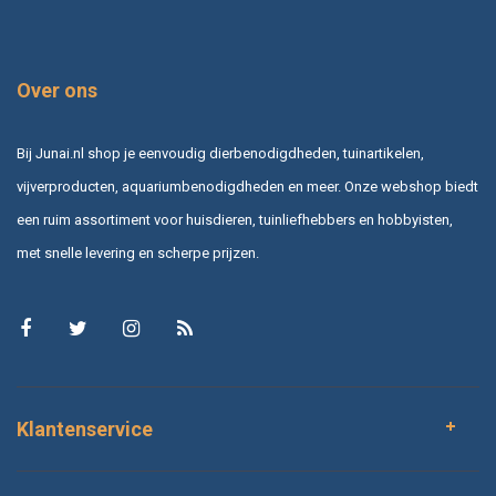
Over ons
Bij Junai.nl shop je eenvoudig dierbenodigdheden, tuinartikelen,
vijverproducten, aquariumbenodigdheden en meer. Onze webshop biedt
een ruim assortiment voor huisdieren, tuinliefhebbers en hobbyisten,
met snelle levering en scherpe prijzen.
Klantenservice