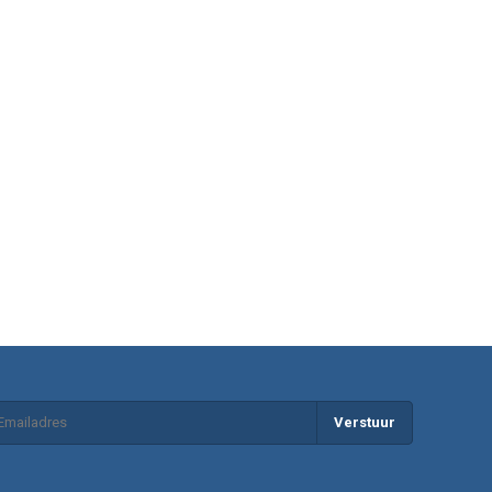
Verstuur