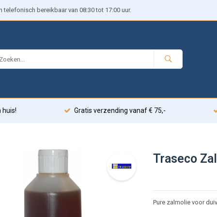
telefonisch bereikbaar van 08:30 tot 17:00 uur.
 huis!
Gratis verzending vanaf € 75,-
Traseco Za
Pure zalmolie voor dui