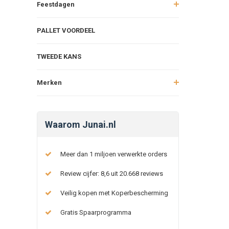
Feestdagen
PALLET VOORDEEL
TWEEDE KANS
Merken
Waarom Junai.nl
Meer dan 1 miljoen verwerkte orders
Review cijfer: 8,6 uit 20.668 reviews
Veilig kopen met Koperbescherming
Gratis Spaarprogramma