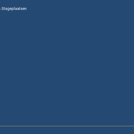
& Stageplaatsen