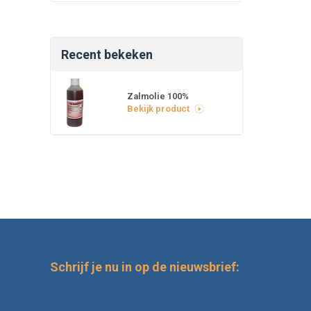
Recent bekeken
Zalmolie 100%
Bekijk product
Schrijf je nu in op de nieuwsbrief: