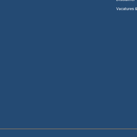
Vacatures 