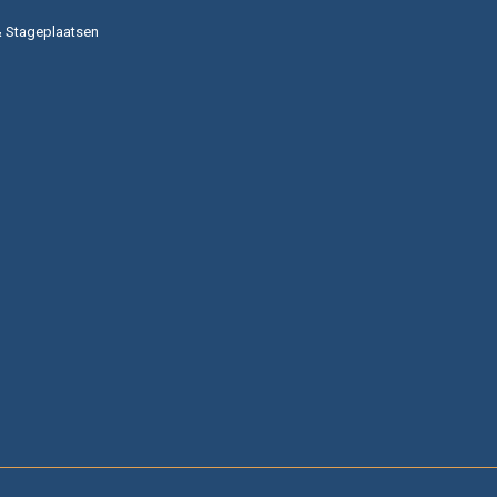
& Stageplaatsen