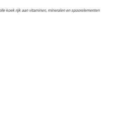
le koek rijk aan vitaminen, mineralen en spoorelementen