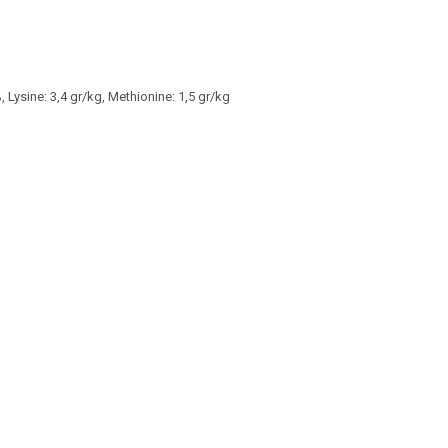
Lysine: 3,4 gr/kg, Methionine: 1,5 gr/kg