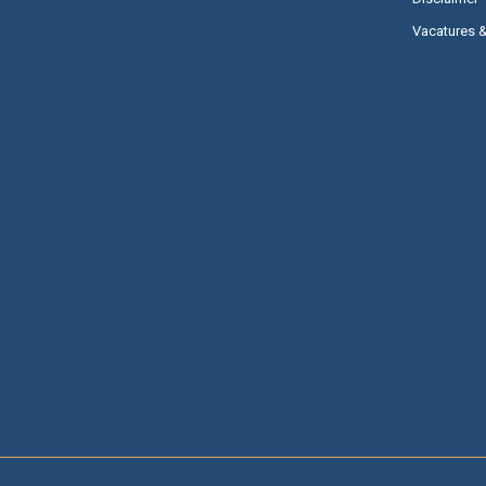
Vacatures 