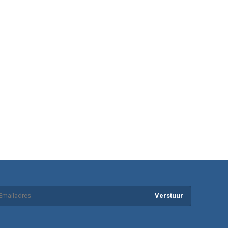
Verstuur