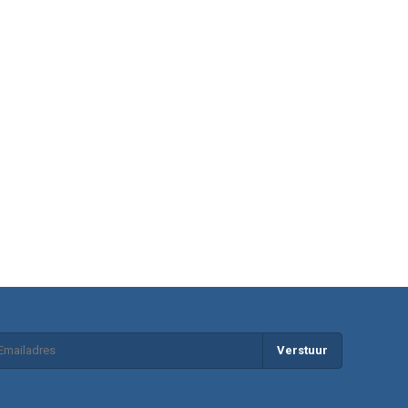
Verstuur