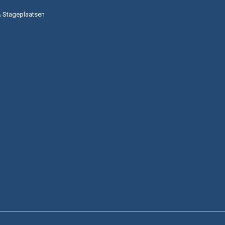
& Stageplaatsen