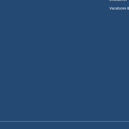
Vacatures 