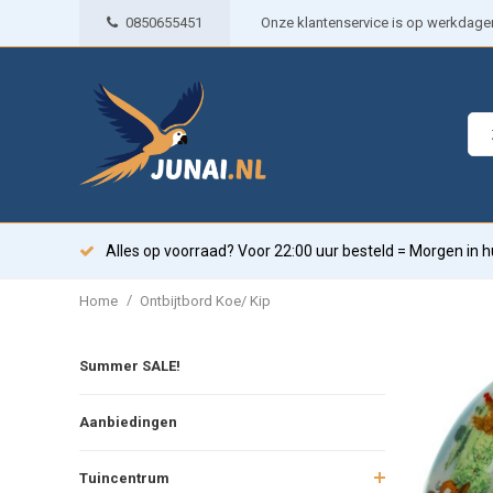
0850655451
Onze klantenservice is op werkdagen 
Alles op voorraad? Voor 22:00 uur besteld = Morgen in h
/
Home
Ontbijtbord Koe/ Kip
Summer SALE!
Aanbiedingen
Tuincentrum