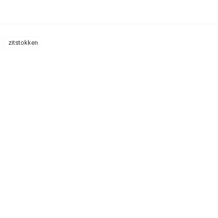
zitstokken