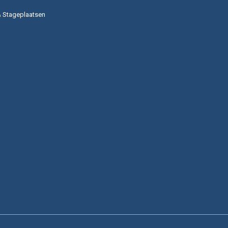
& Stageplaatsen