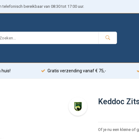
telefonisch bereikbaar van 08:30 tot 17:00 uur.
 huis!
Gratis verzending vanaf € 75,-
Keddoc Zit
Of je nu een kleine of 