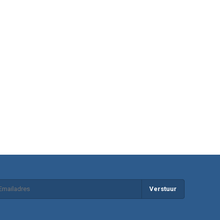
Verstuur