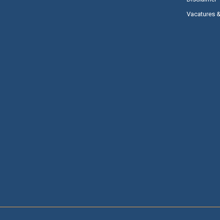
Vacatures 