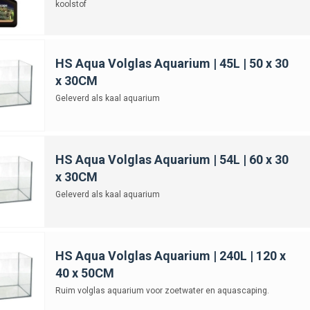
koolstof
HS Aqua Volglas Aquarium | 45L | 50 x 30
x 30CM
Geleverd als kaal aquarium
HS Aqua Volglas Aquarium | 54L | 60 x 30
x 30CM
Geleverd als kaal aquarium
HS Aqua Volglas Aquarium | 240L | 120 x
40 x 50CM
Ruim volglas aquarium voor zoetwater en aquascaping.