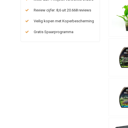
Review cijfer: 8,6 uit 20.668 reviews
Veilig kopen met Koperbescherming
Gratis Spaarprogramma