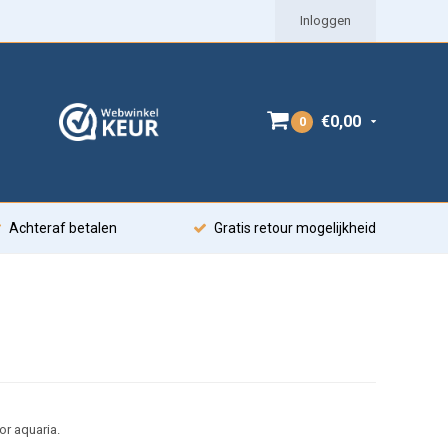
Inloggen
€0,00
0
Achteraf betalen
Gratis retour mogelijkheid
or aquaria.