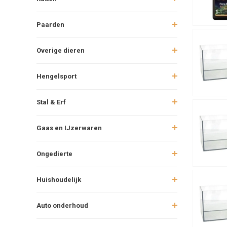
Paarden
Overige dieren
Hengelsport
Stal & Erf
Gaas en IJzerwaren
Ongedierte
Huishoudelijk
Auto onderhoud