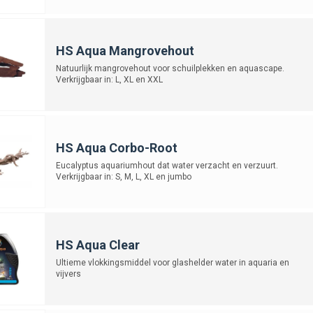
HS Aqua Mangrovehout
Natuurlijk mangrovehout voor schuilplekken en aquascape.
Verkrijgbaar in: L, XL en XXL
HS Aqua Corbo-Root
Eucalyptus aquariumhout dat water verzacht en verzuurt.
Verkrijgbaar in: S, M, L, XL en jumbo
HS Aqua Clear
Ultieme vlokkingsmiddel voor glashelder water in aquaria en
vijvers