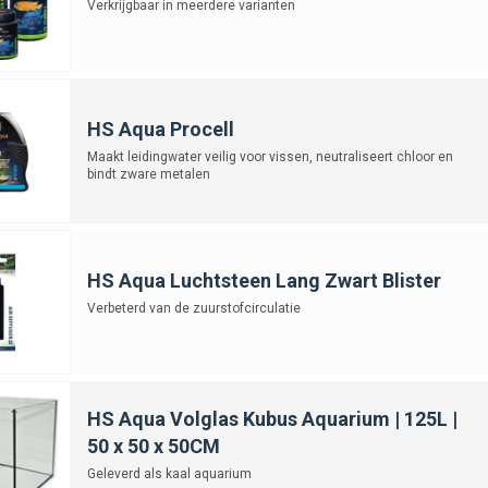
Verkrijgbaar in meerdere varianten
HS Aqua Procell
Maakt leidingwater veilig voor vissen, neutraliseert chloor en
bindt zware metalen
HS Aqua Luchtsteen Lang Zwart Blister
Verbeterd van de zuurstofcirculatie
HS Aqua Volglas Kubus Aquarium | 125L |
50 x 50 x 50CM
Geleverd als kaal aquarium