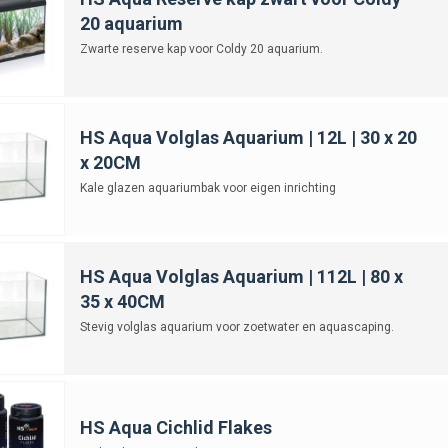
20 aquarium
Zwarte reserve kap voor Coldy 20 aquarium.
HS Aqua Volglas Aquarium | 12L | 30 x 20
x 20CM
Kale glazen aquariumbak voor eigen inrichting
HS Aqua Volglas Aquarium | 112L | 80 x
35 x 40CM
Stevig volglas aquarium voor zoetwater en aquascaping.
HS Aqua Cichlid Flakes