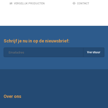
VERGELIJK PRODUCTEN
CONTACT
Schrijf je nu in op de nieuwsbrief:
Verstuur
Over ons