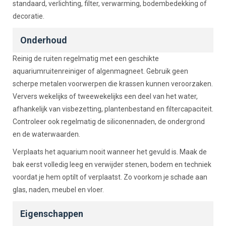
standaard, verlichting, filter, verwarming, bodembedekking of
decoratie.
Onderhoud
Reinig de ruiten regelmatig met een geschikte
aquariumruitenreiniger of algenmagneet. Gebruik geen
scherpe metalen voorwerpen die krassen kunnen veroorzaken.
Ververs wekelijks of tweewekelijks een deel van het water,
afhankelijk van visbezetting, plantenbestand en filtercapaciteit.
Controleer ook regelmatig de siliconennaden, de ondergrond
en de waterwaarden.
Verplaats het aquarium nooit wanneer het gevuld is. Maak de
bak eerst volledig leeg en verwijder stenen, bodem en techniek
voordat je hem optilt of verplaatst. Zo voorkom je schade aan
glas, naden, meubel en vloer.
Eigenschappen