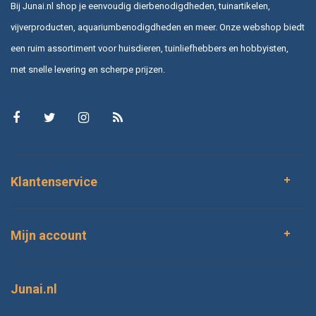
Bij Junai.nl shop je eenvoudig dierbenodigdheden, tuinartikelen,
vijverproducten, aquariumbenodigdheden en meer. Onze webshop biedt
een ruim assortiment voor huisdieren, tuinliefhebbers en hobbyisten,
met snelle levering en scherpe prijzen.
Klantenservice
Mijn account
Junai.nl