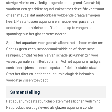
stevige, vlakke en volledig dragende ondergrond. Gebruik bij
voorkeur een geschikte aquariumkast met dezelfde voetmaat
of een meubel dat aantoonbaar voldoende draagvermogen
heeft. Plaats tussen aquarium en meubel een passende
onderlegmat om kleine oneffenheden op te vangen en
spanningen in het glas te verminderen.
Spoel het aquarium voor gebruik alleen met schoon water om.
Gebruik geen zeep, schoonmaakmiddelen of chemische
reinigers, omdat resten hiervan schadelijk kunnen zijn voor
vissen, garnalen en filterbacteriën. Vul het aquarium rustig en
controleer tijdens de eerste opstart of de bak stabiel staat.
Start het filter en laat het aquarium biologisch indraaien
voordat je vissen toevoegt.
Samenstelling
Het aquarium bestaat uit glasplaten met siliconen verlijming.
Het product wordt geleverd als glazen aquarium zonder