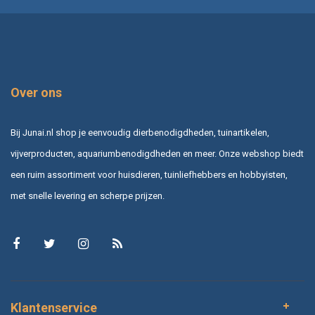
Over ons
Bij Junai.nl shop je eenvoudig dierbenodigdheden, tuinartikelen,
vijverproducten, aquariumbenodigdheden en meer. Onze webshop biedt
een ruim assortiment voor huisdieren, tuinliefhebbers en hobbyisten,
met snelle levering en scherpe prijzen.
Klantenservice