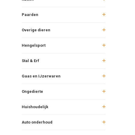
Paarden
Overige dieren
Hengelsport
Stal & Erf
Gaas en IJzerwaren
Ongedierte
Huishoudelijk
Auto onderhoud