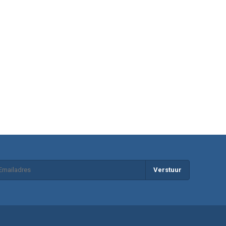
Verstuur