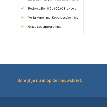
Review cijfer: 8,6 uit 20.668 reviews
Veilig kopen met Koperbescherming
Gratis Spaarprogramma
Schrijf je nu in op de nieuwsbrief: