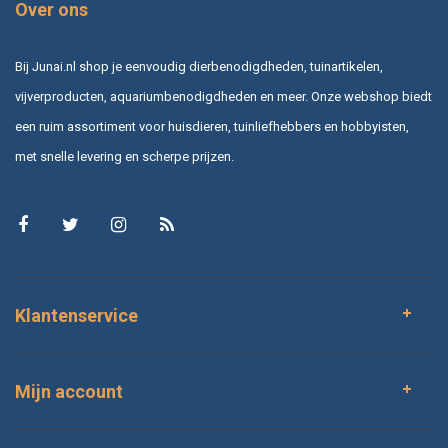
Over ons
Bij Junai.nl shop je eenvoudig dierbenodigdheden, tuinartikelen,
vijverproducten, aquariumbenodigdheden en meer. Onze webshop biedt
een ruim assortiment voor huisdieren, tuinliefhebbers en hobbyisten,
met snelle levering en scherpe prijzen.
Klantenservice
Mijn account