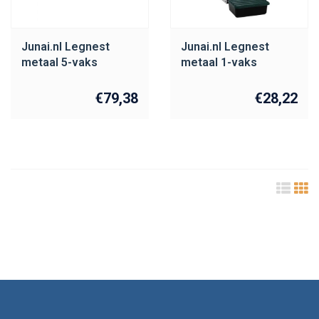
Junai.nl Legnest
Junai.nl Legnest
metaal 5-vaks
metaal 1-vaks
€79,38
€28,22