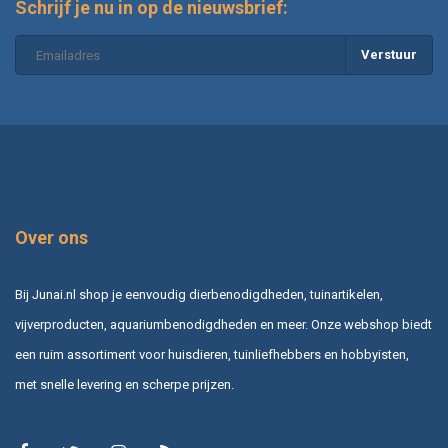
Schrijf je nu in op de nieuwsbrief:
Verstuur
Over ons
Bij Junai.nl shop je eenvoudig dierbenodigdheden, tuinartikelen,
vijverproducten, aquariumbenodigdheden en meer. Onze webshop biedt
een ruim assortiment voor huisdieren, tuinliefhebbers en hobbyisten,
met snelle levering en scherpe prijzen.