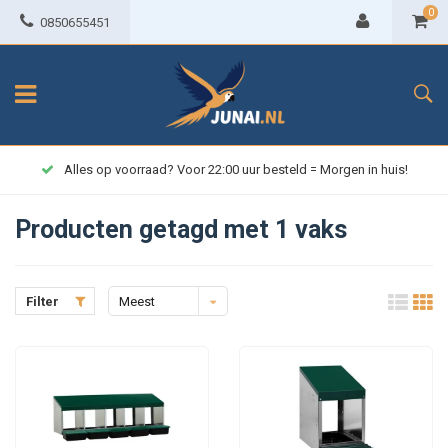
0
0850655451
Alles op voorraad? Voor 22:00 uur besteld = Morgen in huis!
Producten getagd met 1 vaks
Filter
Meest
bekeken