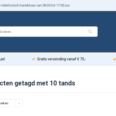
telefonisch bereikbaar van 08:30 tot 17:00 uur.
uis!
Gratis verzending vanaf € 75,-
cten getagd met 10 tands
keken