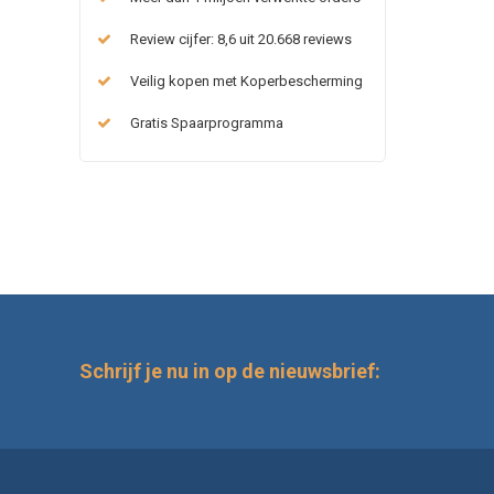
Review cijfer: 8,6 uit 20.668 reviews
Veilig kopen met Koperbescherming
Gratis Spaarprogramma
Schrijf je nu in op de nieuwsbrief: