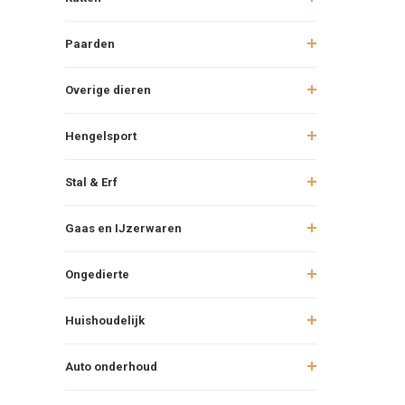
Paarden
Overige dieren
Hengelsport
Stal & Erf
Gaas en IJzerwaren
Ongedierte
Huishoudelijk
Auto onderhoud