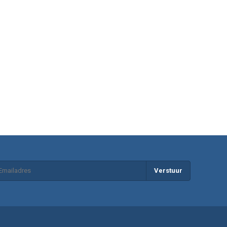
Verstuur