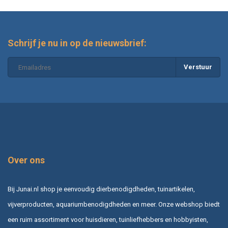
Schrijf je nu in op de nieuwsbrief:
Verstuur
Over ons
Bij Junai.nl shop je eenvoudig dierbenodigdheden, tuinartikelen,
vijverproducten, aquariumbenodigdheden en meer. Onze webshop biedt
een ruim assortiment voor huisdieren, tuinliefhebbers en hobbyisten,