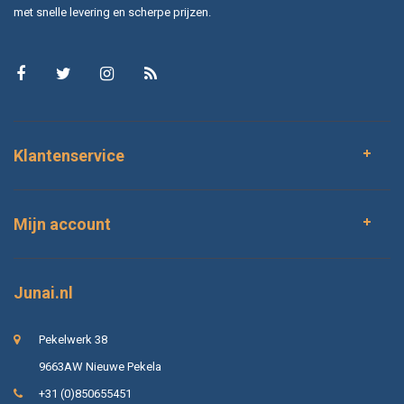
met snelle levering en scherpe prijzen.
Klantenservice
Mijn account
Junai.nl
Pekelwerk 38
9663AW Nieuwe Pekela
+31 (0)850655451