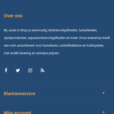
Over ons
Bij Junai.nl shop je eenvoudig dierbenodigdheden, tuinartikelen,
vijverproducten, aquariumbenodigdheden en meer. Onze webshop biedt
een ruim assortiment voor huisdieren, tuinliefhebbers en hobbyisten,
met snelle levering en scherpe prijzen.
Klantenservice
Mijn account