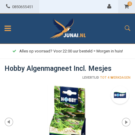
0
0850655451
Alles op voorraad? Voor 22:00 uur besteld = Morgen in huis!
Hobby Algenmagneet Incl. Mesjes
LEVERTIJD
TOT 4 WERKDAGEN