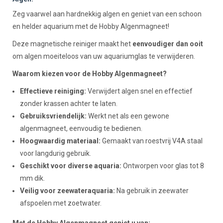
Zeg vaarwel aan hardnekkig algen en geniet van een schoon
en helder aquarium met de Hobby Algenmagneet!
Deze magnetische reiniger maakt het
eenvoudiger dan ooit
om algen moeiteloos van uw aquariumglas te verwijderen.
Waarom kiezen voor de Hobby Algenmagneet?
Effectieve reiniging:
Verwijdert algen snel en effectief
zonder krassen achter te laten.
Gebruiksvriendelijk:
Werkt net als een gewone
algenmagneet, eenvoudig te bedienen.
Hoogwaardig materiaal:
Gemaakt van roestvrij V4A staal
voor langdurig gebruik.
Geschikt voor diverse aquaria:
Ontworpen voor glas tot 8
mm dik.
Veilig voor zeewateraquaria:
Na gebruik in zeewater
afspoelen met zoetwater.