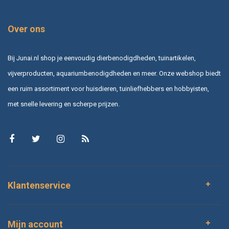
Over ons
Bij Junai.nl shop je eenvoudig dierbenodigdheden, tuinartikelen,
vijverproducten, aquariumbenodigdheden en meer. Onze webshop biedt
een ruim assortiment voor huisdieren, tuinliefhebbers en hobbyisten,
met snelle levering en scherpe prijzen.
Klantenservice
Mijn account